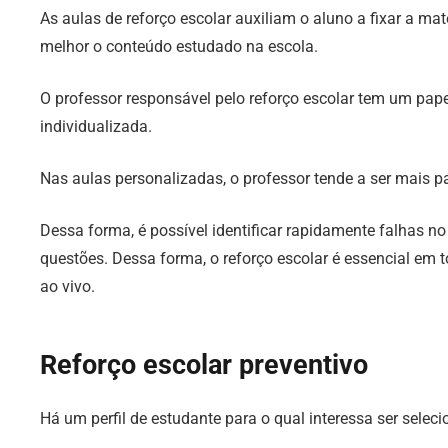
As aulas de reforço escolar auxiliam o aluno a fixar a m
melhor o conteúdo estudado na escola.
O professor responsável pelo reforço escolar tem um pa
individualizada.
Nas aulas personalizadas, o professor tende a ser mais p
Dessa forma, é possível identificar rapidamente falhas 
questões. Dessa forma, o reforço escolar é essencial em to
ao vivo.
Reforço escolar preventivo
Há um perfil de estudante para o qual interessa ser sele