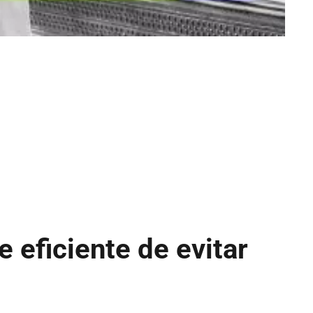
 eficiente de evitar