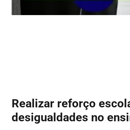
Realizar reforço escol
desigualdades no ens