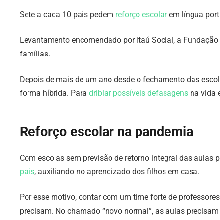
Sete a cada 10 pais pedem
reforço escolar
em língua port
Levantamento encomendado por Itaú Social, a Fundação 
famílias.
Depois de mais de um ano desde o fechamento das escola
forma híbrida. Para
driblar possíveis defasagens
na vida 
Reforço escolar na pandemia
Com escolas sem previsão de retorno integral das aulas p
pais
, auxiliando no aprendizado dos filhos em casa.
Por esse motivo, contar com um time forte de professores
precisam. No chamado “novo normal”, as aulas precisam 