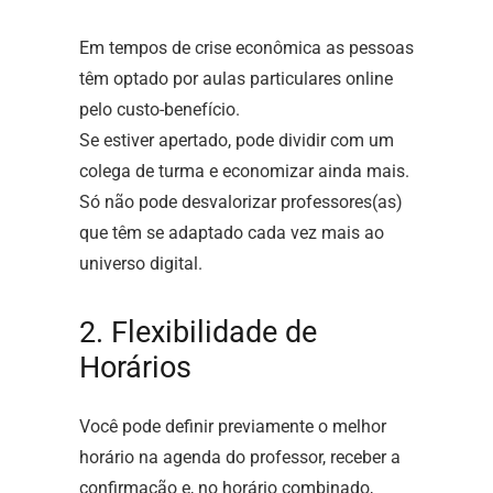
Em tempos de crise econômica as pessoas
têm optado por aulas particulares online
pelo custo-benefício.
Se estiver apertado, pode dividir com um
colega de turma e economizar ainda mais.
Só não pode desvalorizar professores(as)
que têm se adaptado cada vez mais ao
universo digital.
2. Flexibilidade de
Horários
Você pode definir previamente o melhor
horário na agenda do professor, receber a
confirmação e, no horário combinado,