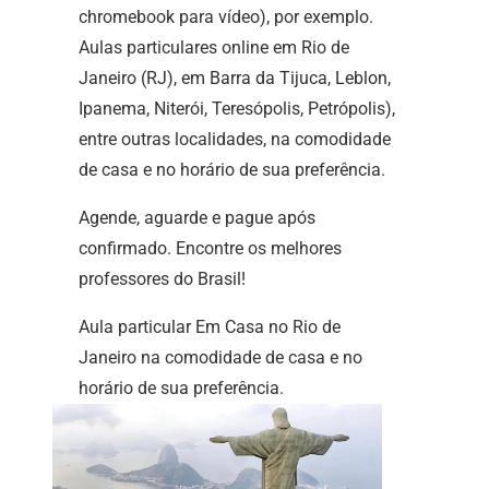
chromebook para vídeo), por exemplo.
Aulas particulares online em Rio de
Janeiro (RJ), em Barra da Tijuca, Leblon,
Ipanema, Niterói, Teresópolis, Petrópolis),
entre outras localidades, na comodidade
de casa e no horário de sua preferência.
Agende, aguarde e pague após
confirmado. Encontre os melhores
professores do Brasil!
Aula particular Em Casa no Rio de
Janeiro na comodidade de casa e no
horário de sua preferência.