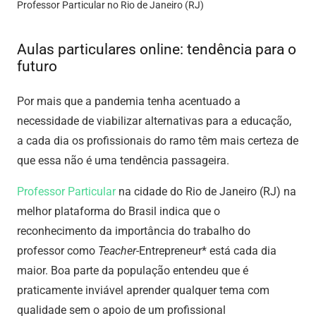
Professor Particular no Rio de Janeiro (RJ)
Aulas particulares online: tendência para o
futuro
Por mais que a pandemia tenha acentuado a
necessidade de viabilizar alternativas para a educação,
a cada dia os profissionais do ramo têm mais certeza de
que essa não é uma tendência passageira.
Professor Particular
na cidade do Rio de Janeiro (RJ) na
melhor plataforma do Brasil
indica que o
reconhecimento da importância do trabalho do
professor como
Teacher
-Entrepreneur* está cada dia
maior. Boa parte da população entendeu que é
praticamente inviável aprender qualquer tema com
qualidade sem o apoio de um profissional