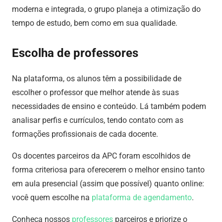
moderna e integrada, o grupo planeja a otimização do
tempo de estudo, bem como em sua qualidade.
Escolha de professores
Na plataforma, os alunos têm a possibilidade de
escolher o professor que melhor atende às suas
necessidades de ensino e conteúdo. Lá também podem
analisar perfis e currículos, tendo contato com as
formações profissionais de cada docente.
Os docentes parceiros da APC foram escolhidos de
forma criteriosa para oferecerem o melhor ensino tanto
em aula presencial (assim que possível) quanto online:
você quem escolhe na
plataforma de agendamento
.
Conheça nossos
professores
parceiros
e priorize o