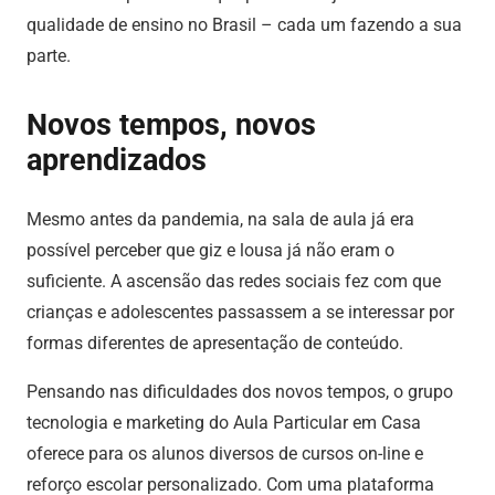
qualidade de ensino no Brasil – cada um fazendo a sua
parte.
Novos tempos, novos
aprendizados
Mesmo antes da pandemia, na sala de aula já era
possível perceber que giz e lousa já não eram o
suficiente. A ascensão das redes sociais fez com que
crianças e adolescentes passassem a se interessar por
formas diferentes de apresentação de conteúdo.
Pensando nas dificuldades dos novos tempos, o grupo
tecnologia e marketing do Aula Particular em Casa
oferece para os alunos diversos de cursos on-line e
reforço escolar personalizado. Com uma plataforma