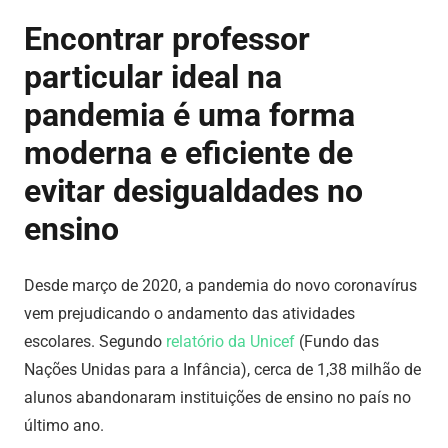
Encontrar professor
particular ideal na
pandemia é uma forma
moderna e eficiente de
evitar desigualdades no
ensino
Desde março de 2020, a pandemia do novo coronavírus
vem prejudicando o andamento das atividades
escolares. Segundo
relatório da Unicef
(Fundo das
Nações Unidas para a Infância), cerca de 1,38 milhão de
alunos abandonaram instituições de ensino no país no
último ano.