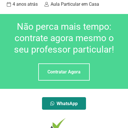
4 anos atrás
Aula Particular em Casa
Não perca mais tempo:
contrate agora mesmo o
seu professor particular!
Contratar Agora
WhatsApp