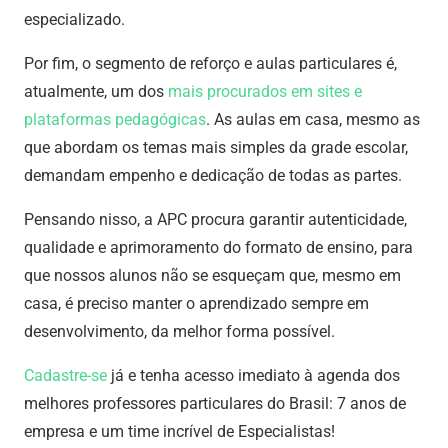
especializado.
Por fim, o segmento de reforço e aulas particulares é,
atualmente, um dos
mais procurados em sites e
plataformas pedagógicas
. As aulas em casa, mesmo as
que abordam os temas mais simples da grade escolar,
demandam empenho e dedicação de todas as partes.
Pensando nisso, a APC procura garantir autenticidade,
qualidade e aprimoramento do formato de ensino, para
que nossos alunos não se esqueçam que, mesmo em
casa, é preciso manter o aprendizado sempre em
desenvolvimento, da melhor forma possível.
Cadastre-se
já e tenha acesso imediato à agenda dos
melhores professores particulares do Brasil: 7 anos de
empresa e um time incrível de Especialistas!