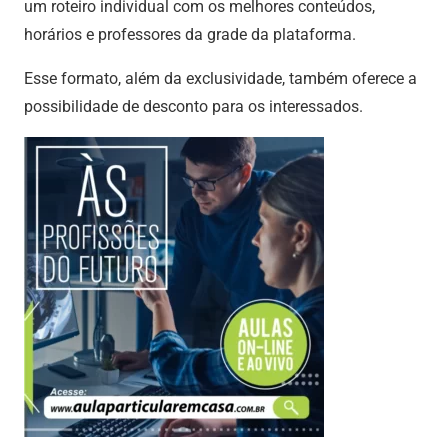
um roteiro individual com os melhores conteúdos,
horários e professores da grade da plataforma.
Esse formato, além da exclusividade, também oferece a
possibilidade de desconto para os interessados.