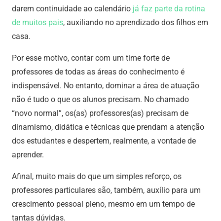
darem continuidade ao calendário
já faz parte da rotina
de muitos pais
, auxiliando no aprendizado dos filhos em
casa.
Por esse motivo, contar com um time forte de
professores de todas as áreas do conhecimento é
indispensável. No entanto, dominar a área de atuação
não é tudo o que os alunos precisam. No chamado
“novo normal”, os(as) professores(as) precisam de
dinamismo, didática e técnicas que prendam a atenção
dos estudantes e despertem, realmente, a vontade de
aprender.
Afinal, muito mais do que um simples reforço, os
professores particulares são, também, auxílio para um
crescimento pessoal pleno, mesmo em um tempo de
tantas dúvidas.