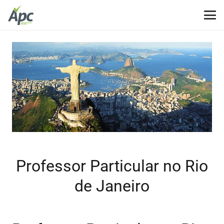
Professor Particular no Rio
de Janeiro