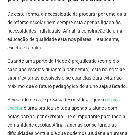
De certa forma, a necessidade de procurar por uma aula
de reforço escolar nem sempre está apenas ligada às
necessidades individuais. Afinal, a construção de uma
educação de qualidade está nos pilares – estudante,
escola e família.
Quando uma parte da tríade é prejudicada (como é o
caso das escolas durante a pandemia), está na hora de
suprir/evitar as possíveis discrepâncias para evitar ao
máximo que o futuro pedagógico do aluno seja afetado.
Pensando nisso, é preciso desmistificar que o
reforço
escolar
é uma prática voltada apenas a alunos com
notas baixas, por exemplo. Ele é importante para toda a
comunidade escolar. Afinal, apenas consertando as
dificuldades pontuais é que podemos ajudar a arrumar a