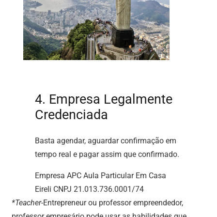
4. Empresa Legalmente
Credenciada
Basta agendar, aguardar confirmação em
tempo real e pagar assim que confirmado.
Empresa APC Aula Particular Em Casa
Eireli CNPJ 21.013.736.0001/74
*Teacher
-Entrepreneur ou professor empreendedor,
professor empresário pode usar as habilidades que