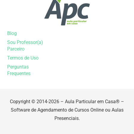
Blog
Sou Professor(a)
Parceiro
Termos de Uso
Perguntas
Frequentes
Copyright © 2014-2026 – Aula Particular em Casa® –
Software de Agendamento de Cursos Online ou Aulas
Presenciais.