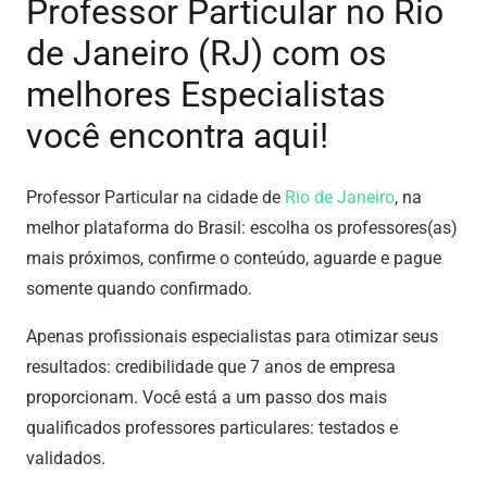
Professor Particular no Rio
de Janeiro (RJ) com os
melhores Especialistas
você encontra aqui!
Professor Particular na cidade de
Rio de Janeiro
, na
melhor plataforma do Brasil: escolha os professores(as)
mais próximos, confirme o conteúdo, aguarde e pague
somente quando confirmado.
Apenas profissionais especialistas para otimizar seus
resultados: credibilidade que 7 anos de empresa
proporcionam. Você está a um passo dos mais
qualificados professores particulares: testados e
validados.