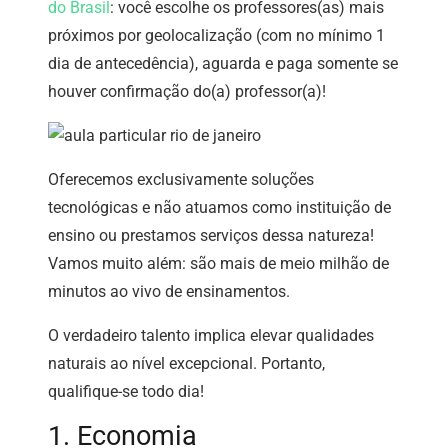
do Brasil
: você escolhe os professores(as) mais
próximos por geolocalização (com no mínimo 1
dia de antecedência), aguarda e paga somente se
houver confirmação do(a) professor(a)!
Oferecemos exclusivamente soluções
tecnológicas e não atuamos como instituição de
ensino ou prestamos serviços dessa natureza!
Vamos muito além: são mais de meio milhão de
minutos ao vivo de ensinamentos.
O verdadeiro talento implica elevar qualidades
naturais ao nível excepcional. Portanto,
qualifique-se todo dia!
1. Economia