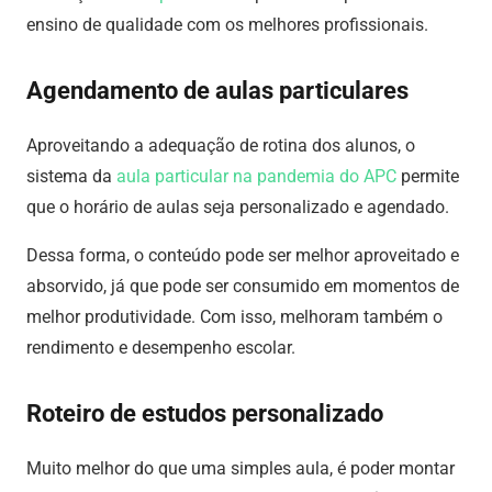
ensino de qualidade com os melhores profissionais.
Agendamento de aulas particulares
Aproveitando a adequação de rotina dos alunos, o
sistema da
aula particular na pandemia do APC
permite
que o horário de aulas seja personalizado e agendado.
Dessa forma, o conteúdo pode ser melhor aproveitado e
absorvido, já que pode ser consumido em momentos de
melhor produtividade. Com isso, melhoram também o
rendimento e desempenho escolar.
Roteiro de estudos personalizado
Muito melhor do que uma simples aula, é poder montar