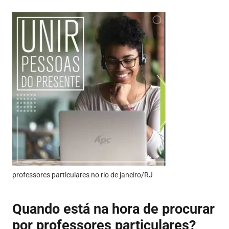
professores particulares no rio de janeiro/RJ
Quando está na hora de procurar
por professores particulares?