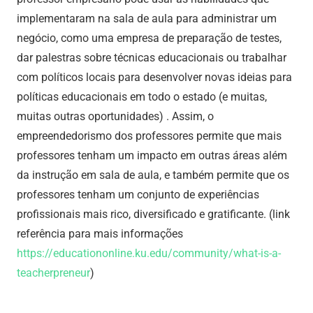
implementaram na sala de aula para administrar um
negócio, como uma empresa de preparação de testes,
dar palestras sobre técnicas educacionais ou trabalhar
com políticos locais para desenvolver novas ideias para
políticas educacionais em todo o estado (e muitas,
muitas outras oportunidades) . Assim, o
empreendedorismo dos professores permite que mais
professores tenham um impacto em outras áreas além
da instrução em sala de aula, e também permite que os
professores tenham um conjunto de experiências
profissionais mais rico, diversificado e gratificante. (link
referência para mais informações
https://educationonline.ku.edu/community/what-is-a-
teacherpreneur
)