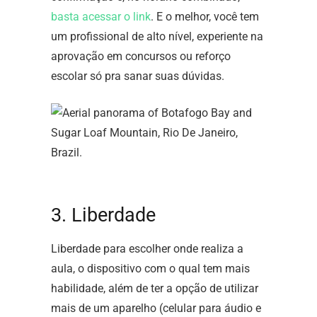
basta acessar o link
. E o melhor, você tem
um profissional de alto nível, experiente na
aprovação em concursos ou reforço
escolar só pra sanar suas dúvidas.
3. Liberdade
Liberdade para escolher onde realiza a
aula, o dispositivo com o qual tem mais
habilidade, além de ter a opção de utilizar
mais de um aparelho (celular para áudio e