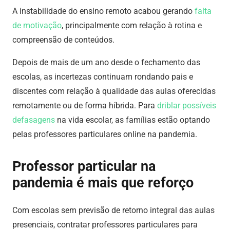
A instabilidade do ensino remoto acabou gerando
falta
de motivação
, principalmente com relação à rotina e
compreensão de conteúdos.
Depois de mais de um ano desde o fechamento das
escolas, as incertezas continuam rondando pais e
discentes com relação à qualidade das aulas oferecidas
remotamente ou de forma híbrida. Para
driblar possíveis
defasagens
na vida escolar, as famílias estão optando
pelas professores particulares online na pandemia.
Professor particular na
pandemia é mais que reforço
Com escolas sem previsão de retorno integral das aulas
presenciais, contratar professores particulares para