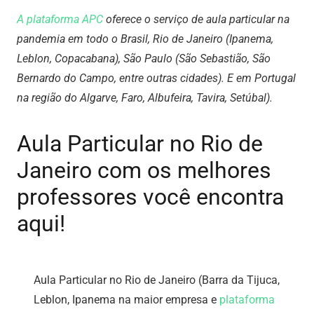
A plataforma APC
oferece o serviço de aula particular na
pandemia em todo o Brasil, Rio de Janeiro (Ipanema,
Leblon, Copacabana), São Paulo (São Sebastião, São
Bernardo do Campo, entre outras cidades). E em Portugal
na região do Algarve, Faro, Albufeira, Tavira, Setúbal).
Aula Particular no Rio de
Janeiro com os melhores
professores você encontra
aqui!
Aula Particular no Rio de Janeiro (Barra da Tijuca,
Leblon, Ipanema na maior empresa e
plataforma