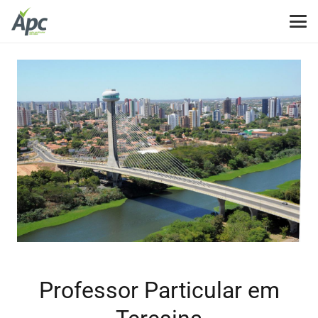
Professor Particular em