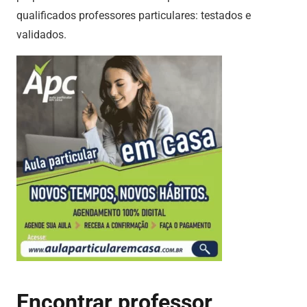
qualificados professores particulares: testados e
validados.
Encontrar professor