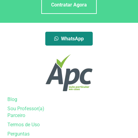
Contratar Agora
WhatsApp
Blog
Sou Professor(a)
Parceiro
Termos de Uso
Perguntas