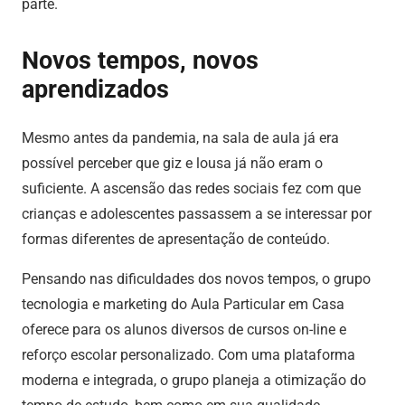
parte.
Novos tempos, novos
aprendizados
Mesmo antes da pandemia, na sala de aula já era
possível perceber que giz e lousa já não eram o
suficiente. A ascensão das redes sociais fez com que
crianças e adolescentes passassem a se interessar por
formas diferentes de apresentação de conteúdo.
Pensando nas dificuldades dos novos tempos, o grupo
tecnologia e marketing do Aula Particular em Casa
oferece para os alunos diversos de cursos on-line e
reforço escolar personalizado. Com uma plataforma
moderna e integrada, o grupo planeja a otimização do