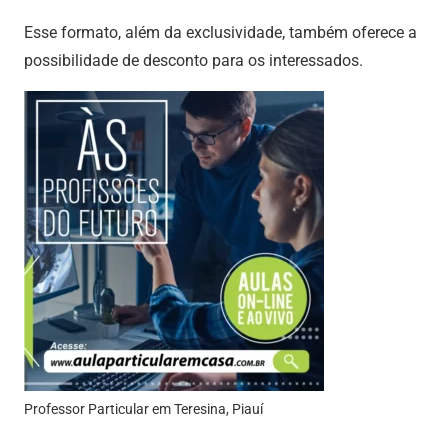
Esse formato, além da exclusividade, também oferece a
possibilidade de desconto para os interessados.
Professor Particular em Teresina, Piauí