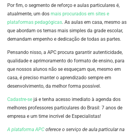
Por fim, o segmento de reforço e aulas particulares é,
atualmente, um dos
mais procurados em sites e
plataformas pedagógicas
. As aulas em casa, mesmo as
que abordam os temas mais simples da grade escolar,
demandam empenho e dedicação de todas as partes.
Pensando nisso, a APC procura garantir autenticidade,
qualidade e aprimoramento do formato de ensino, para
que nossos alunos não se esqueçam que, mesmo em
casa, é preciso manter o aprendizado sempre em
desenvolvimento, da melhor forma possível.
Cadastre-se
já e tenha acesso imediato à agenda dos
melhores professores particulares do Brasil: 7 anos de
empresa e um time incrível de Especialistas!
A plataforma APC
oferece o serviço de aula particular na