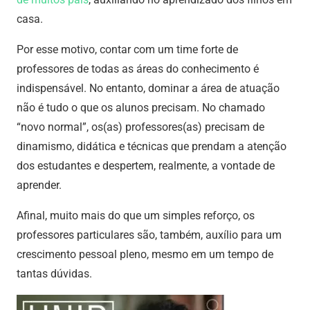
casa.
Por esse motivo, contar com um time forte de
professores de todas as áreas do conhecimento é
indispensável. No entanto, dominar a área de atuação
não é tudo o que os alunos precisam. No chamado
“novo normal”, os(as) professores(as) precisam de
dinamismo, didática e técnicas que prendam a atenção
dos estudantes e despertem, realmente, a vontade de
aprender.
Afinal, muito mais do que um simples reforço, os
professores particulares são, também, auxílio para um
crescimento pessoal pleno, mesmo em um tempo de
tantas dúvidas.