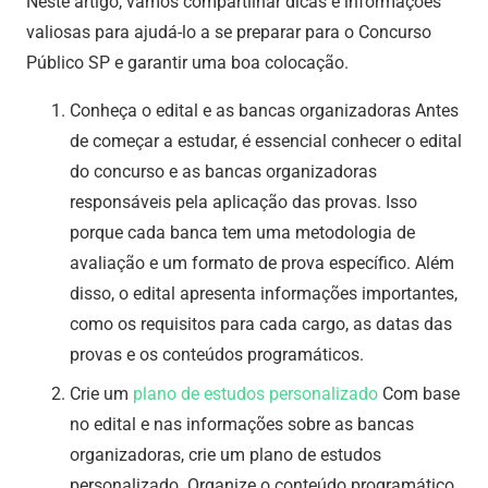
Neste artigo, vamos compartilhar dicas e informações
valiosas para ajudá-lo a se preparar para o Concurso
Público SP e garantir uma boa colocação.
Conheça o edital e as bancas organizadoras Antes
de começar a estudar, é essencial conhecer o edital
do concurso e as bancas organizadoras
responsáveis pela aplicação das provas. Isso
porque cada banca tem uma metodologia de
avaliação e um formato de prova específico. Além
disso, o edital apresenta informações importantes,
como os requisitos para cada cargo, as datas das
provas e os conteúdos programáticos.
Crie um
plano de estudos personalizado
Com base
no edital e nas informações sobre as bancas
organizadoras, crie um plano de estudos
personalizado. Organize o conteúdo programático