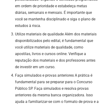
em ordem de prioridade e estabeleça metas
diárias, semanais e mensais. É importante que
você se mantenha disciplinado e siga o plano de
estudos à risca.
Utilize materiais de qualidade Além dos materiais
disponibilizados pelo edital, é fundamental que
você utilize materiais de qualidade, como
apostilas, livros e cursos online. Verifique a
reputação dos materiais e dos professores antes
de investir em um curso.
Faça simulados e provas anteriores A prática é
fundamental para se preparar para o Concurso
Público SP. Faça simulados e resolva provas
anteriores da mesma banca organizadora. Isso
ajuda a familiarizar-se com o formato de prova e a