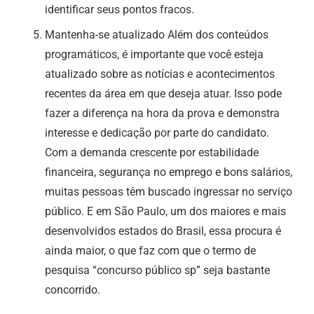
identificar seus pontos fracos.
Mantenha-se atualizado Além dos conteúdos
programáticos, é importante que você esteja
atualizado sobre as notícias e acontecimentos
recentes da área em que deseja atuar. Isso pode
fazer a diferença na hora da prova e demonstra
interesse e dedicação por parte do candidato.
Com a demanda crescente por estabilidade
financeira, segurança no emprego e bons salários,
muitas pessoas têm buscado ingressar no serviço
público. E em São Paulo, um dos maiores e mais
desenvolvidos estados do Brasil, essa procura é
ainda maior, o que faz com que o termo de
pesquisa “concurso público sp” seja bastante
concorrido.