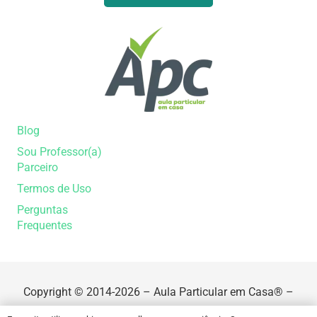
Blog
Sou Professor(a)
Parceiro
Termos de Uso
Perguntas
Frequentes
Copyright © 2014-2026 – Aula Particular em Casa® –
Software de Agendamento de Cursos Online ou Aulas