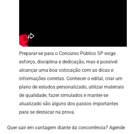
Preparar-se para o Concurso Público SP exige
esforço, disciplina e dedicação, mas é possível
alcançar uma boa colocação com as dicas e
informações corretas. Conhecer o edital, criar um
plano de estudos personalizado, utilizar materiais
de qualidade, fazer simulados e manter-se
atualizado são alguns dos passos importantes
para se destacar na prova.
Quer sair em vantagem diante da concorrência? Agende