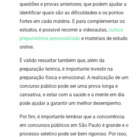
questões e provas anteriores, que podem ajudar a
identificar quais são as dificuldades e os pontos
fortes em cada matéria. E para complementar os
estudos, é possível recorrer a videoaulas,
cursos
preparatórios personalizado
e materiais de estudo
online.
É válido ressaltar também que, além da
preparação teórica, é importante investir na
preparação física e emocional. A realização de um
concurso público pode ser uma prova longa e
cansativa, e estar com a saúde e a mente em dia
pode ajudar a garantir um melhor desempenho.
Por fim, é importante lembrar que a concorrência
em concursos públicos em São Paulo é grande e o
processo seletivo pode ser bem rigoroso. Por isso,