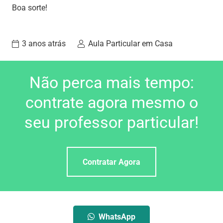
Boa sorte!
3 anos atrás
Aula Particular em Casa
Não perca mais tempo:
contrate agora mesmo o
seu professor particular!
Contratar Agora
WhatsApp