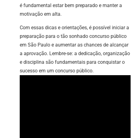
é fundamental estar bem preparado e manter a
motivação em alta.
Com essas dicas e orientações, é possível iniciar a
preparação para o tão sonhado concurso público
em São Paulo e aumentar as chances de alcançar
a aprovação. Lembre-se: a dedicação, organização
e disciplina são fundamentais para conquistar o
sucesso em um concurso público.