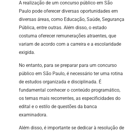
A realização de um concurso público em São
Paulo pode oferecer diversas oportunidades em
diversas áreas, como Educação, Saúde, Segurança
Pública, entre outras. Além disso, o estado
costuma oferecer remunerações atraentes, que
variam de acordo com a carreira e a escolaridade
exigida.
No entanto, para se preparar para um concurso
público em São Paulo, é necessário ter uma rotina
de estudos organizada e disciplinada. É
fundamental conhecer o conteúdo programático,
os temas mais recorrentes, as especificidades do
edital e o estilo de questões da banca
examinadora.
Além disso, é importante se dedicar à resolução de