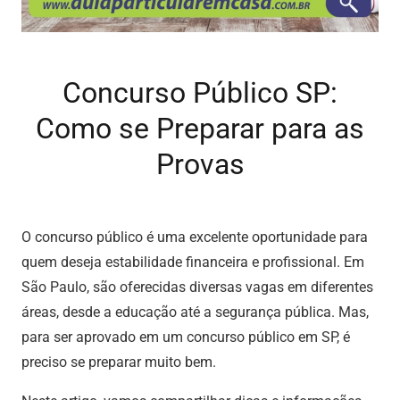
Concurso Público SP:
Como se Preparar para as
Provas
O concurso público é uma excelente oportunidade para
quem deseja estabilidade financeira e profissional. Em
São Paulo, são oferecidas diversas vagas em diferentes
áreas, desde a educação até a segurança pública. Mas,
para ser aprovado em um concurso público em SP, é
preciso se preparar muito bem.