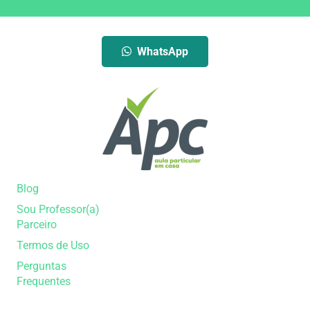
WhatsApp
Blog
Sou Professor(a)
Parceiro
Termos de Uso
Perguntas
Frequentes