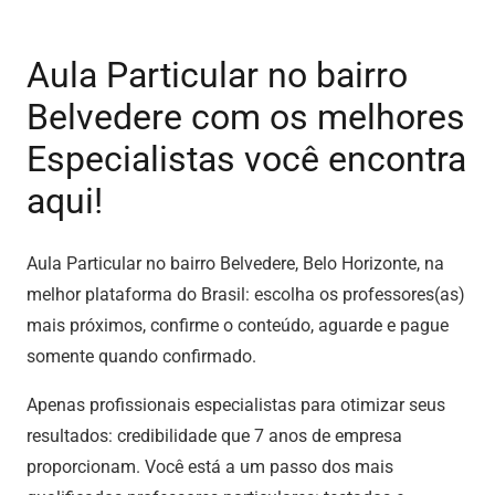
Aula Particular no bairro
Belvedere com os melhores
Especialistas você encontra
aqui!
Aula Particular no bairro Belvedere, Belo Horizonte, na
melhor plataforma do Brasil: escolha os professores(as)
mais próximos, confirme o conteúdo, aguarde e pague
somente quando confirmado.
Apenas profissionais especialistas para otimizar seus
resultados: credibilidade que 7 anos de empresa
proporcionam. Você está a um passo dos mais