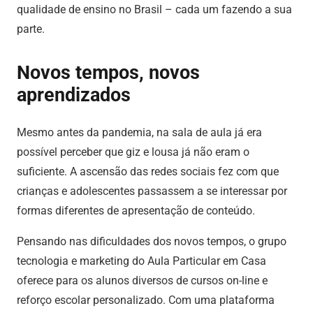
qualidade de ensino no Brasil – cada um fazendo a sua
parte.
Novos tempos, novos
aprendizados
Mesmo antes da pandemia, na sala de aula já era
possível perceber que giz e lousa já não eram o
suficiente. A ascensão das redes sociais fez com que
crianças e adolescentes passassem a se interessar por
formas diferentes de apresentação de conteúdo.
Pensando nas dificuldades dos novos tempos, o grupo
tecnologia e marketing do Aula Particular em Casa
oferece para os alunos diversos de cursos on-line e
reforço escolar personalizado. Com uma plataforma