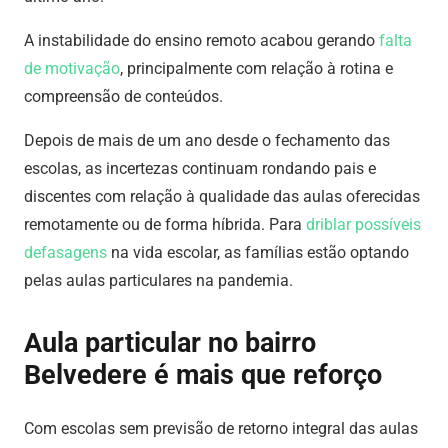
A instabilidade do ensino remoto acabou gerando
falta
de motivação
, principalmente com relação à rotina e
compreensão de conteúdos.
Depois de mais de um ano desde o fechamento das
escolas, as incertezas continuam rondando pais e
discentes com relação à qualidade das aulas oferecidas
remotamente ou de forma híbrida. Para
driblar possíveis
defasagens
na vida escolar, as famílias estão optando
pelas aulas particulares na pandemia.
Aula particular no bairro
Belvedere é mais que reforço
Com escolas sem previsão de retorno integral das aulas