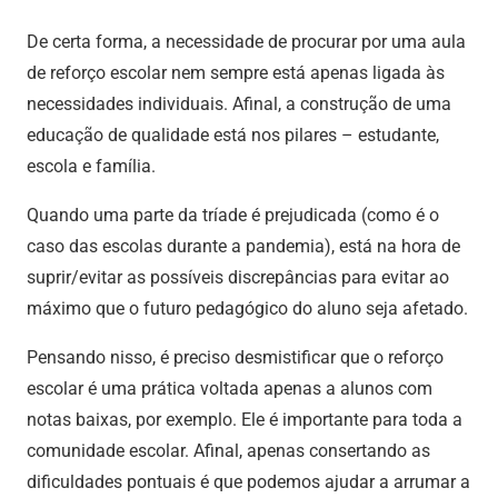
De certa forma, a necessidade de procurar por uma aula
de reforço escolar nem sempre está apenas ligada às
necessidades individuais. Afinal, a construção de uma
educação de qualidade está nos pilares – estudante,
escola e família.
Quando uma parte da tríade é prejudicada (como é o
caso das escolas durante a pandemia), está na hora de
suprir/evitar as possíveis discrepâncias para evitar ao
máximo que o futuro pedagógico do aluno seja afetado.
Pensando nisso, é preciso desmistificar que o reforço
escolar é uma prática voltada apenas a alunos com
notas baixas, por exemplo. Ele é importante para toda a
comunidade escolar. Afinal, apenas consertando as
dificuldades pontuais é que podemos ajudar a arrumar a