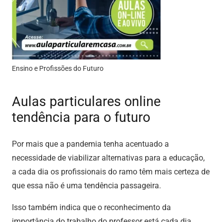
Ensino e Profissões do Futuro
Aulas particulares online
tendência para o futuro
Por mais que a pandemia tenha acentuado a
necessidade de viabilizar alternativas para a educação,
a cada dia os profissionais do ramo têm mais certeza de
que essa não é uma tendência passageira.
Isso também indica que o reconhecimento da
importância do trabalho do professor está cada dia