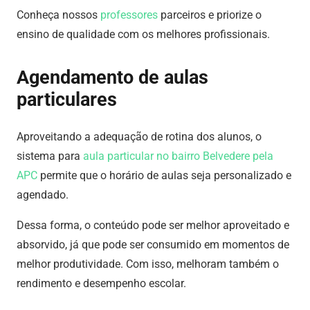
Conheça nossos
professores
parceiros
e priorize o
ensino de qualidade com os melhores profissionais.
Agendamento de aulas
particulares
Aproveitando a adequação de rotina dos alunos, o
sistema para
aula particular no bairro Belvedere pela
APC
permite que o horário de aulas seja personalizado e
agendado.
Dessa forma, o conteúdo pode ser melhor aproveitado e
absorvido, já que pode ser consumido em momentos de
melhor produtividade. Com isso, melhoram também o
rendimento e desempenho escolar.