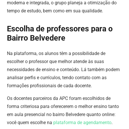
moderna e integrada, o grupo planeja a otimização do
tempo de estudo, bem como em sua qualidade.
Escolha de professores para o
Bairro Belvedere
Na plataforma, os alunos têm a possibilidade de
escolher o professor que melhor atende às suas
necessidades de ensino e conteúdo. Lá também podem
analisar perfis e currículos, tendo contato com as
formações profissionais de cada docente.
Os docentes parceiros da APC foram escolhidos de
forma criteriosa para oferecerem o melhor ensino tanto
em aula presencial no bairro Belvedere quanto online:
você quem escolhe na
plataforma de agendamento
.