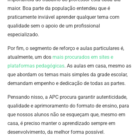
maior. Boa parte da população entendeu que é
praticamente inviável aprender qualquer tema com
qualidade sem o apoio de um profissional
especializado.
Por fim, o segmento de reforço e aulas particulares é,
atualmente, um dos
mais procurados em sites e
plataformas pedagógicas
. As aulas em casa, mesmo as
que abordam os temas mais simples da grade escolar,
demandam empenho e dedicação de todas as partes.
Pensando nisso, a APC procura garantir autenticidade,
qualidade e aprimoramento do formato de ensino, para
que nossos alunos não se esqueçam que, mesmo em
casa, é preciso manter o aprendizado sempre em
desenvolvimento, da melhor forma possível.