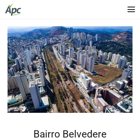
Bairro Belvedere