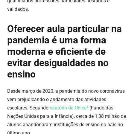
qualificados professores particulares: testados e
validados.
Oferecer aula particular na
pandemia é uma forma
moderna e eficiente de
evitar desigualdades no
ensino
Desde março de 2020, a pandemia do novo coronavírus
vem prejudicando o andamento das atividades
escolares. Segundo
relatório da Unicef
(Fundo das
Nações Unidas para a Infância), cerca de 1,38 milhão de
alunos abandonaram instituições de ensino no país no
último ano.