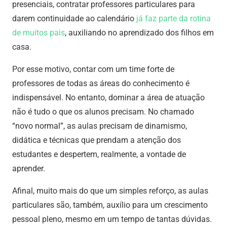
presenciais, contratar professores particulares para
darem continuidade ao calendário
já faz parte da rotina
de muitos pais
, auxiliando no aprendizado dos filhos em
casa.
Por esse motivo, contar com um time forte de
professores de todas as áreas do conhecimento é
indispensável. No entanto, dominar a área de atuação
não é tudo o que os alunos precisam. No chamado
“novo normal”, as aulas precisam de dinamismo,
didática e técnicas que prendam a atenção dos
estudantes e despertem, realmente, a vontade de
aprender.
Afinal, muito mais do que um simples reforço, as aulas
particulares são, também, auxílio para um crescimento
pessoal pleno, mesmo em um tempo de tantas dúvidas.