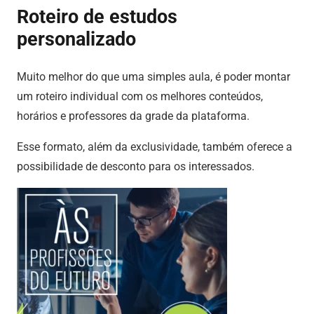
Roteiro de estudos
personalizado
Muito melhor do que uma simples aula, é poder montar
um roteiro individual com os melhores conteúdos,
horários e professores da grade da plataforma.
Esse formato, além da exclusividade, também oferece a
possibilidade de desconto para os interessados.