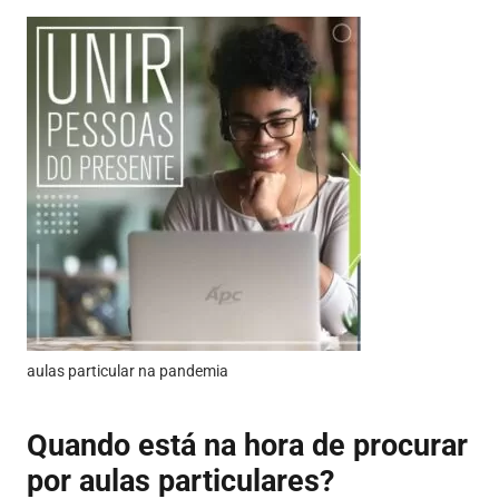
aulas particular na pandemia
Quando está na hora de procurar
por aulas particulares?