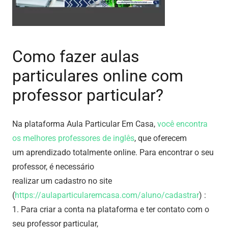
Como fazer aulas
particulares online com
professor particular?
Na plataforma Aula Particular Em Casa,
você encontra
os melhores professores de inglês
, que oferecem
um aprendizado totalmente online. Para encontrar o seu
professor, é necessário
realizar um cadastro no site
(
https://aulaparticularemcasa.com/aluno/cadastrar
) :
1. Para criar a conta na plataforma e ter contato com o
seu professor particular,