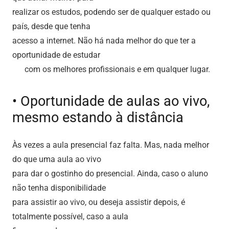
realizar os estudos, podendo ser de qualquer estado ou
país, desde que tenha
acesso a internet. Não há nada melhor do que ter a
oportunidade de estudar
com os melhores profissionais e em qualquer lugar.
• Oportunidade de aulas ao vivo,
mesmo estando à distância
Às vezes a aula presencial faz falta. Mas, nada melhor
do que uma aula ao vivo
para dar o gostinho do presencial. Ainda, caso o aluno
não tenha disponibilidade
para assistir ao vivo, ou deseja assistir depois, é
totalmente possível, caso a aula