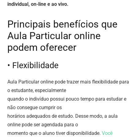
individual, on-line e ao vivo.
Principais benefícios que
Aula Particular online
podem oferecer
• Flexibilidade
Aula Particular online pode trazer mais flexibilidade para
o estudante, especialmente
quando o indivíduo possui pouco tempo para estudar e
não consegue cumprir os
horários adequados de estudo. Desse modo, a aula
online pode ser agendada para o
momento que o aluno tiver disponibilidade.
Você