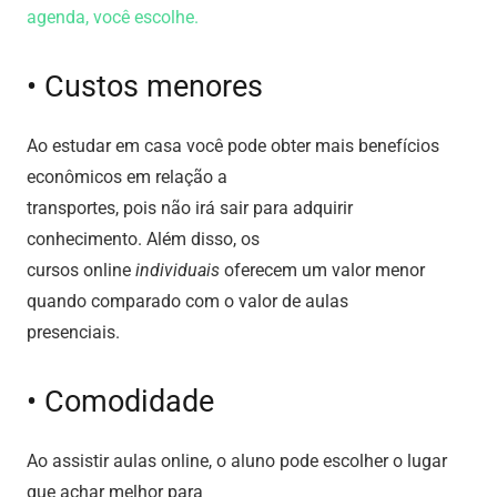
agenda, você escolhe.
• Custos menores
Ao estudar em casa você pode obter mais benefícios
econômicos em relação a
transportes, pois não irá sair para adquirir
conhecimento. Além disso, os
cursos online
individuais
oferecem um valor menor
quando comparado com o valor de aulas
presenciais.
• Comodidade
Ao assistir aulas online, o aluno pode escolher o lugar
que achar melhor para