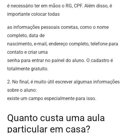
é necessário ter em mãos o RG, CPF. Além disso, é
importante colocar todas
as informações pessoais corretas, como o nome
completo, data de
nascimento, e-mail, endereço completo, telefone para
contato e criar uma
senha para entrar no painel do aluno. O cadastro é
totalmente gratuito.
2. No final, é muito útil escrever algumas informações
sobre o aluno:
existe um campo especialmente para isso.
Quanto custa uma aula
particular em casa?