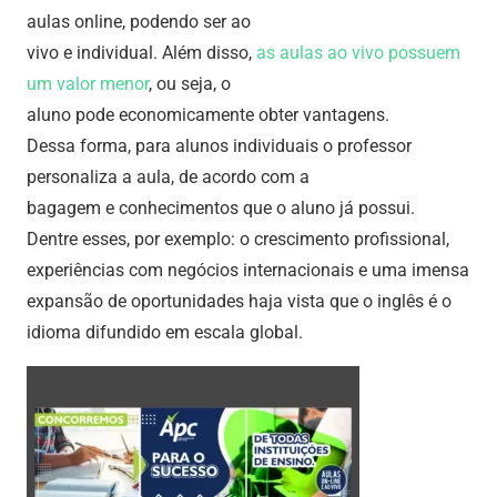
aulas online, podendo ser ao
vivo e individual. Além disso,
as aulas ao vivo possuem
um valor menor
, ou seja, o
aluno pode economicamente obter vantagens.
Dessa forma, para alunos individuais o professor
personaliza a aula, de acordo com a
bagagem e conhecimentos que o aluno já possui.
Dentre esses, por exemplo: o crescimento profissional,
experiências com negócios internacionais e uma imensa
expansão de oportunidades haja vista que o inglês é o
idioma difundido em escala global.