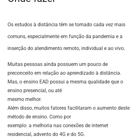
Os estudos à distância têm se tornado cada vez mais
comuns, especialmente em função da pandemia e a
inserção do atendimento remoto, individual e ao vivo.
Muitas pessoas ainda possuem um pouco de
preconceito em relação ao aprendizado à distância.
Mas, o ensino EAD possui a mesma qualidade que o
ensino presencial, ou até
mesmo melhor.
Além disso, muitos fatores facilitaram o aumento deste
método de ensino. Como por
exemplo: a melhoria nas conexões de internet
residencial, advento do 4G e do 5G.