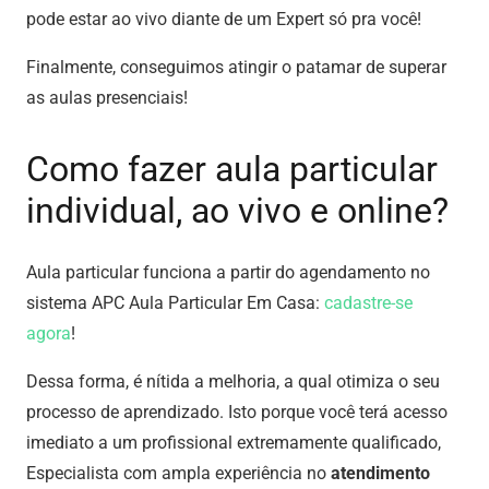
pode estar ao vivo diante de um Expert só pra você!
Finalmente, conseguimos atingir o patamar de superar
as aulas presenciais!
Como fazer aula particular
individual, ao vivo e online?
Aula particular funciona a partir do agendamento no
sistema APC Aula Particular Em Casa:
cadastre-se
agora
!
Dessa forma, é nítida a melhoria, a qual otimiza o seu
processo de aprendizado. Isto porque você terá acesso
imediato a um profissional extremamente qualificado,
Especialista com ampla experiência no
atendimento