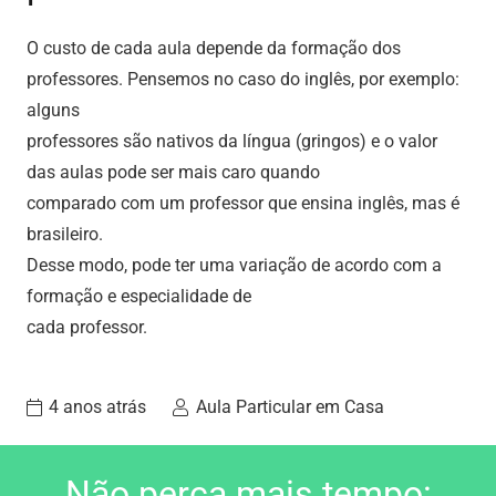
O custo de cada aula depende da formação dos
professores. Pensemos no caso do inglês, por exemplo:
alguns
professores são nativos da língua (gringos) e o valor
das aulas pode ser mais caro quando
comparado com um professor que ensina inglês, mas é
brasileiro.
Desse modo, pode ter uma variação de acordo com a
formação e especialidade de
cada professor.
4 anos atrás
Aula Particular em Casa
Não perca mais tempo: