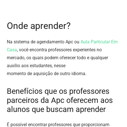
Onde aprender?
Na sistema de agendamento Apc ou
Aula Particular Em
Casa
, você encontra professores experientes no
mercado, os quais podem oferecer todo e qualquer
auxílio aos estudantes, nesse
momento de aquisição de outro idioma.
Benefícios que os professores
parceiros da Apc oferecem aos
alunos que buscam aprender
É possível encontrar professores que proporcionam