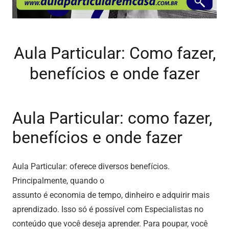
Aula Particular: Como fazer,
benefícios e onde fazer
Aula Particular: como fazer,
benefícios e onde fazer
Aula Particular: oferece diversos benefícios.
Principalmente, quando o
assunto é economia de tempo, dinheiro e adquirir mais
aprendizado. Isso só é possível com Especialistas no
conteúdo que você deseja aprender. Para poupar, você