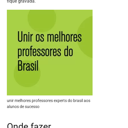
fique gravada.
unir melhores professores experts do brasil aos
alunos de sucesso
Onde fazer