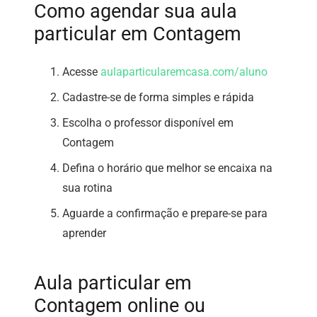
Como agendar sua aula
particular em Contagem
Acesse
aulaparticularemcasa.com/aluno
Cadastre-se de forma simples e rápida
Escolha o professor disponível em
Contagem
Defina o horário que melhor se encaixa na
sua rotina
Aguarde a confirmação e prepare-se para
aprender
Aula particular em
Contagem online ou