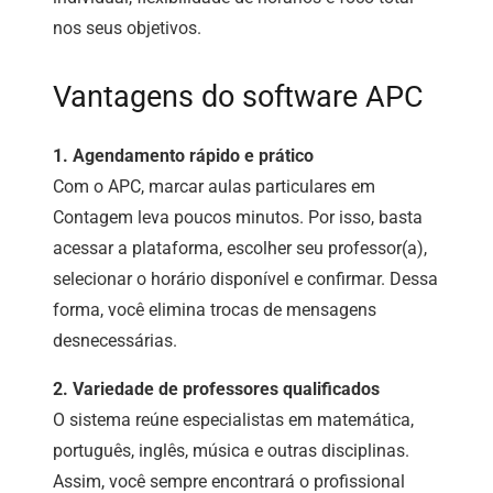
nos seus objetivos.
Vantagens do software APC
1. Agendamento rápido e prático
Com o APC, marcar aulas particulares em
Contagem leva poucos minutos. Por isso, basta
acessar a plataforma, escolher seu professor(a),
selecionar o horário disponível e confirmar. Dessa
forma, você elimina trocas de mensagens
desnecessárias.
2. Variedade de professores qualificados
O sistema reúne especialistas em matemática,
português, inglês, música e outras disciplinas.
Assim, você sempre encontrará o profissional