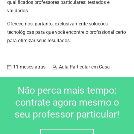
qualificados professores particulares: testados e
validados.
Oferecemos, portanto, exclusivamente soluções
tecnológicas para que você encontre o profissional certo
para otimizar seus resultados.
11 meses atrás
Aula Particular em Casa
Não perca mais tempo:
contrate agora mesmo o
seu professor particular!