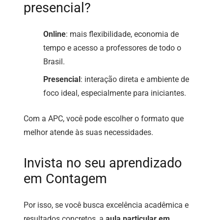
presencial?
Online
: mais flexibilidade, economia de
tempo e acesso a professores de todo o
Brasil.
Presencial
: interação direta e ambiente de
foco ideal, especialmente para iniciantes.
Com a APC, você pode escolher o formato que
melhor atende às suas necessidades.
Invista no seu aprendizado
em Contagem
Por isso, se você busca excelência acadêmica e
resultados concretos, a
aula particular em