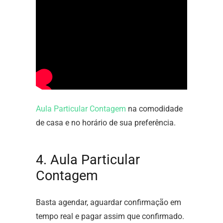
Aula Particular Contagem
na comodidade
de casa e no horário de sua preferência.
4. Aula Particular
Contagem
Basta agendar, aguardar confirmação em
tempo real e pagar assim que confirmado.