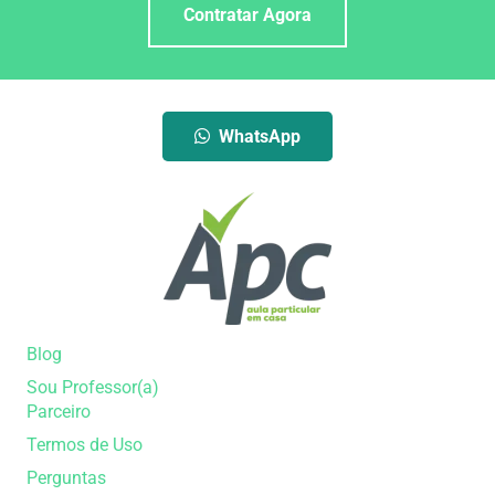
Contratar Agora
WhatsApp
Blog
Sou Professor(a)
Parceiro
Termos de Uso
Perguntas