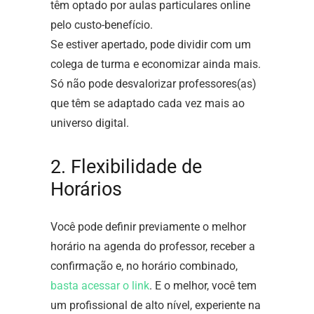
têm optado por aulas particulares online
pelo custo-benefício.
Se estiver apertado, pode dividir com um
colega de turma e economizar ainda mais.
Só não pode desvalorizar professores(as)
que têm se adaptado cada vez mais ao
universo digital.
2. Flexibilidade de
Horários
Você pode definir previamente o melhor
horário na agenda do professor, receber a
confirmação e, no horário combinado,
basta acessar o link
. E o melhor, você tem
um profissional de alto nível, experiente na