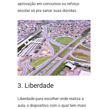
aprovação em concursos ou reforço
escolar só pra sanar suas dúvidas.
3. Liberdade
Liberdade para escolher onde realiza a
aula, o dispositivo com o qual tem mais