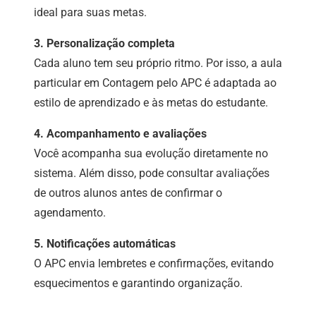
ideal para suas metas.
3. Personalização completa
Cada aluno tem seu próprio ritmo. Por isso, a aula
particular em Contagem pelo APC é adaptada ao
estilo de aprendizado e às metas do estudante.
4. Acompanhamento e avaliações
Você acompanha sua evolução diretamente no
sistema. Além disso, pode consultar avaliações
de outros alunos antes de confirmar o
agendamento.
5. Notificações automáticas
O APC envia lembretes e confirmações, evitando
esquecimentos e garantindo organização.