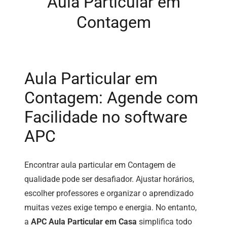
Aula Particular em
Contagem
Aula Particular em
Contagem: Agende com
Facilidade no software
APC
Encontrar aula particular em Contagem de
qualidade pode ser desafiador. Ajustar horários,
escolher professores e organizar o aprendizado
muitas vezes exige tempo e energia. No entanto,
a
APC Aula Particular em Casa
simplifica todo