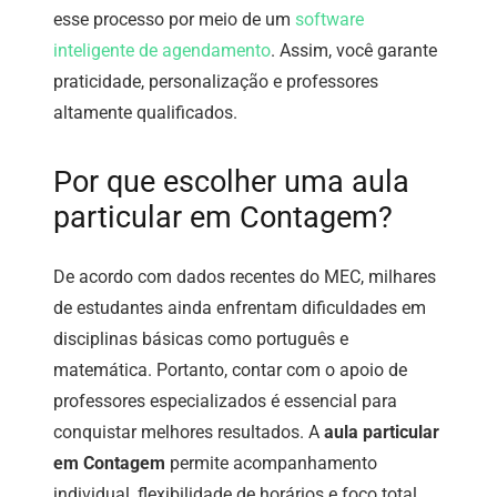
esse processo por meio de um
software
inteligente de agendamento
. Assim, você garante
praticidade, personalização e professores
altamente qualificados.
Por que escolher uma aula
particular em Contagem?
De acordo com dados recentes do MEC, milhares
de estudantes ainda enfrentam dificuldades em
disciplinas básicas como português e
matemática. Portanto, contar com o apoio de
professores especializados é essencial para
conquistar melhores resultados. A
aula particular
em Contagem
permite acompanhamento
individual, flexibilidade de horários e foco total