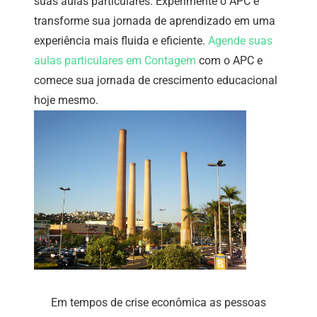
suas aulas particulares. Experimente o APC e
transforme sua jornada de aprendizado em uma
experiência mais fluida e eficiente.
Agende suas
aulas particulares em Contagem
com o APC e
comece sua jornada de crescimento educacional
hoje mesmo.
Em tempos de crise econômica as pessoas