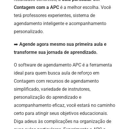
Contagem com a APC
é a melhor escolha. Você
terá professores experientes, sistema de
agendamento inteligente e acompanhamento
personalizado.
➡️
Agende agora mesmo sua primeira aula e
transforme sua jornada de aprendizado.
O software de agendamento APC é a ferramenta
ideal para quem busca aula de reforço em
Contagem com recursos de agendamento
simplificado, variedade de instrutores,
personalização do aprendizado e
acompanhamento eficaz, você estará no caminho
certo para atingir seus objetivos educacionais.
Diga adeus às complicações na organização de