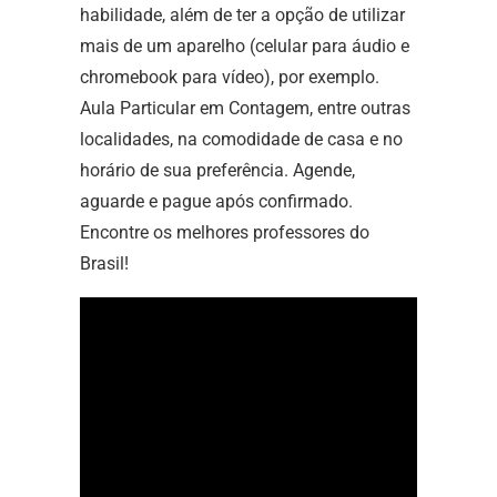
habilidade, além de ter a opção de utilizar
mais de um aparelho (celular para áudio e
chromebook para vídeo), por exemplo.
Aula Particular em Contagem, entre outras
localidades, na comodidade de casa e no
horário de sua preferência. Agende,
aguarde e pague após confirmado.
Encontre os melhores professores do
Brasil!