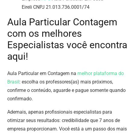
Eireli CNPJ 21.013.736.0001/74
Aula Particular Contagem
com os melhores
Especialistas você encontra
aqui!
Aula Particular em Contagem na
melhor plataforma do
Brasil
: escolha os professores(as) mais próximos,
confirme o conteúdo, aguarde e pague somente quando
confirmado.
Ademais, apenas profissionais especialistas para
otimizar seus resultados: credibilidade que 7 anos de
empresa proporcionam. Você está a um passo dos mais