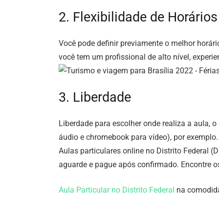
2. Flexibilidade de Horários
Você pode definir previamente o melhor horári
você tem um profissional de alto nível, exper
3. Liberdade
Liberdade para escolher onde realiza a aula, o
áudio e chromebook para vídeo), por exemplo.
Aulas particulares online no Distrito Federal (
aguarde e pague após confirmado. Encontre os
Aula Particular no Distrito Federal
na comodidad