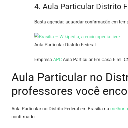
4. Aula Particular Distrito 
Basta agendar, aguardar confirmação em temp
Aula Particular Distrito Federal
Empresa
APC
Aula Particular Em Casa Eireli 
Aula Particular no Dis
professores você encon
Aula Particular no Distrito Federal em Brasília na
melhor p
confirmado.