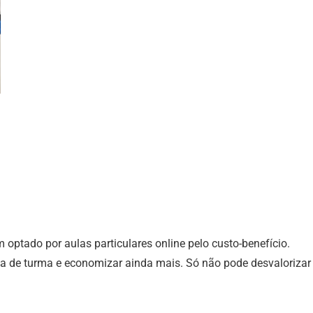
ptado por aulas particulares online pelo custo-benefício.
ega de turma e economizar ainda mais. Só não pode desvaloriza