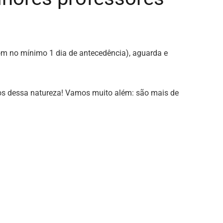
(com no mínimo 1 dia de antecedência), aguarda e
os dessa natureza! Vamos muito além: são mais de