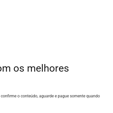
 com os melhores
s, confirme o conteúdo, aguarde e pague somente quando