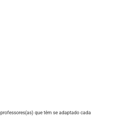
r professores(as) que têm se adaptado cada