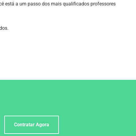
ocê está a um passo dos mais qualificados professores
dos.
Contratar Agora