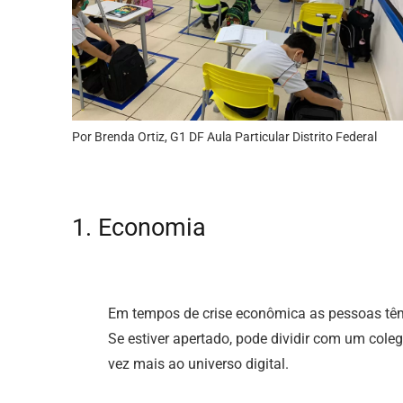
Por Brenda Ortiz, G1 DF Aula Particular Distrito Federal
1. Economia
Em tempos de crise econômica as pessoas têm o
Se estiver apertado, pode dividir com um col
vez mais ao universo digital.