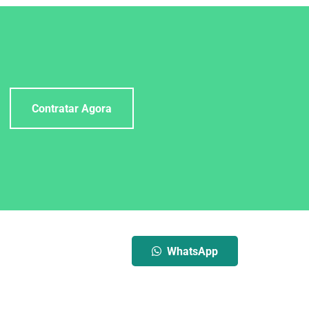
Contratar Agora
WhatsApp