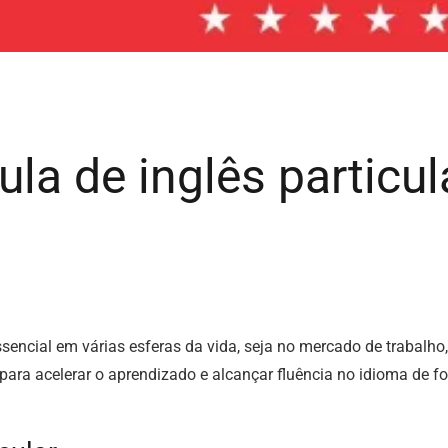
ula de inglês particul
sencial em várias esferas da vida, seja no mercado de trabalho
para acelerar o aprendizado e alcançar fluência no idioma de f