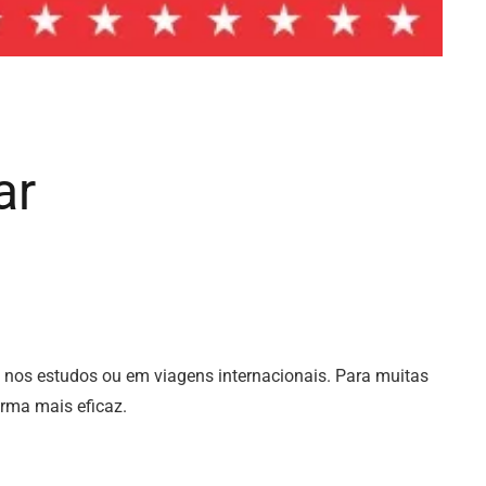
ar
, nos estudos ou em viagens internacionais. Para muitas
orma mais eficaz.