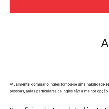
A
Atualmente, dominar o inglês tornou-se uma habilidade es
pessoas, aulas particulares de inglês são a melhor opção 