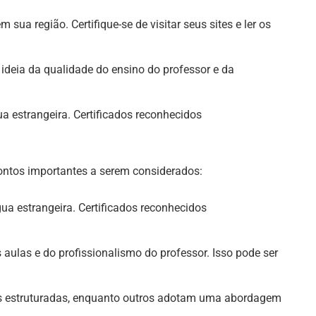
sua região. Certifique-se de visitar seus sites e ler os
ideia da qualidade do ensino do professor e da
gua estrangeira. Certificados reconhecidos
 pontos importantes a serem considerados:
gua estrangeira. Certificados reconhecidos
aulas e do profissionalismo do professor. Isso pode ser
ais estruturadas, enquanto outros adotam uma abordagem