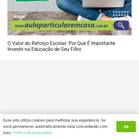
O Valor do Reforço Escolar: Por Que É Importante
Investir na Educação de Seu Filho
Esse site utiliza cookies para melhorar sua experiência. Se
você permanecer, automaticamente está concordando com
Ok
isso.
Política de privacidade