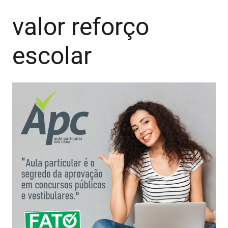
valor reforço
escolar