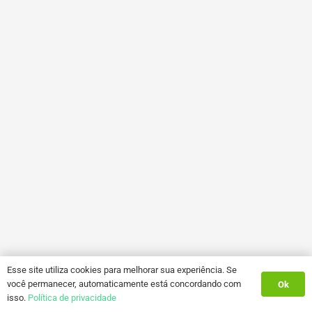
Esse site utiliza cookies para melhorar sua experiência. Se
você permanecer, automaticamente está concordando com
Ok
isso.
Política de privacidade