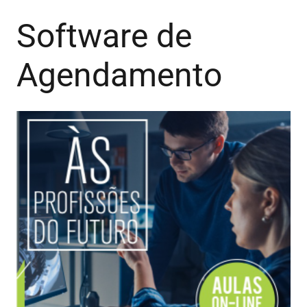
Software de
Agendamento