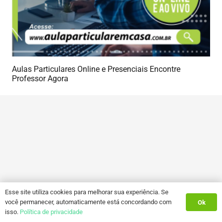
Aulas Particulares Online e Presenciais Encontre
Professor Agora
Esse site utiliza cookies para melhorar sua experiência. Se
você permanecer, automaticamente está concordando com
Ok
isso.
Política de privacidade