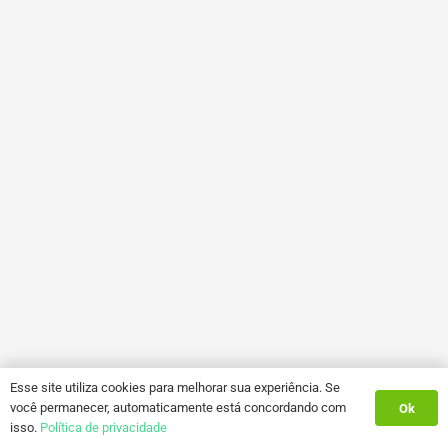
Esse site utiliza cookies para melhorar sua experiência. Se
você permanecer, automaticamente está concordando com
Ok
isso.
Política de privacidade