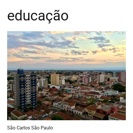
educação
São Carlos São Paulo