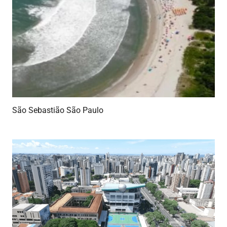
São Sebastião São Paulo