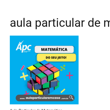
aula particular de